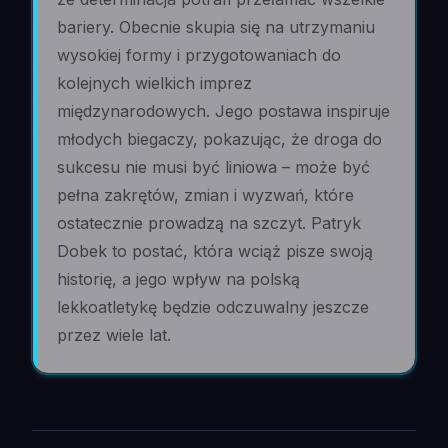
bariery. Obecnie skupia się na utrzymaniu
wysokiej formy i przygotowaniach do
kolejnych wielkich imprez
międzynarodowych. Jego postawa inspiruje
młodych biegaczy, pokazując, że droga do
sukcesu nie musi być liniowa – może być
pełna zakrętów, zmian i wyzwań, które
ostatecznie prowadzą na szczyt. Patryk
Dobek to postać, która wciąż pisze swoją
historię, a jego wpływ na polską
lekkoatletykę będzie odczuwalny jeszcze
przez wiele lat.