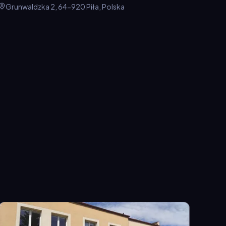
Grunwaldzka 2, 64-920 Piła, Polska