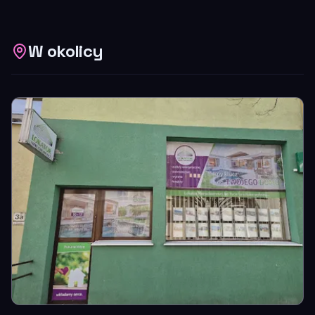
W okolicy