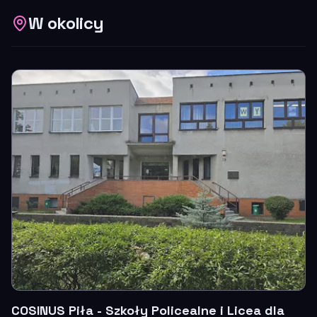
W okolicy
COSINUS Piła - Szkoły Policealne i Licea dla