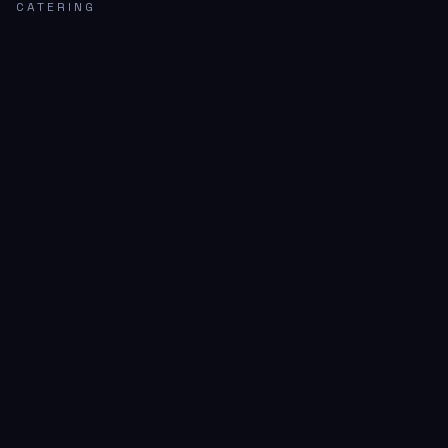
CATERING