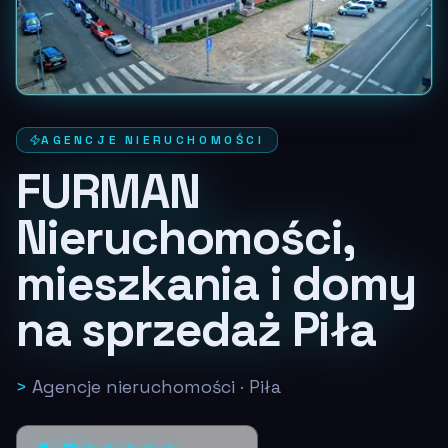
AGENCJE NIERUCHOMOŚCI
FURMAN
Nieruchomości,
mieszkania i domy
na sprzedaż Piła
>
Agencje nieruchomości
·
Piła