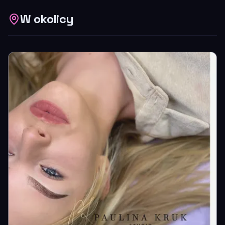
W okolicy